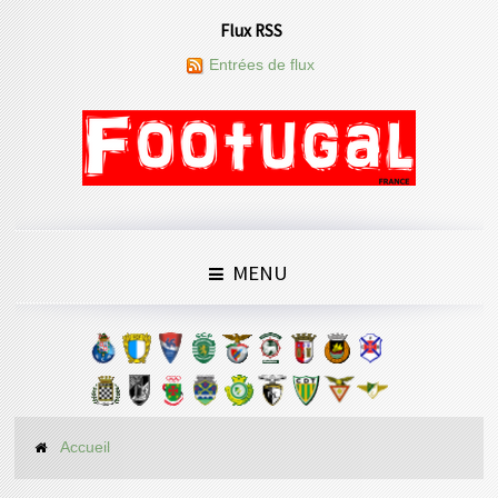
Flux RSS
Entrées de flux
MENU
Accueil