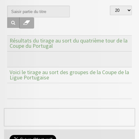
Résultats du tirage au sort du quatrième tour de la
Coupe du Portugal
Voici le tirage au sort des groupes de la Coupe de la
Ligue Portugaise