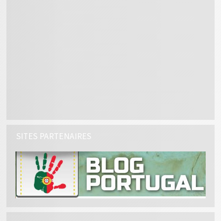
SITES PARTENAIRES