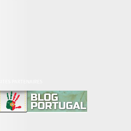
SITES PARTENAIRES