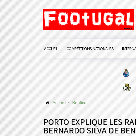
ACCUEIL
COMPÉTITIONS NATIONALES
INTERN
Accueil
Benfica
PORTO EXPLIQUE LES RA
BERNARDO SILVA DE BEN