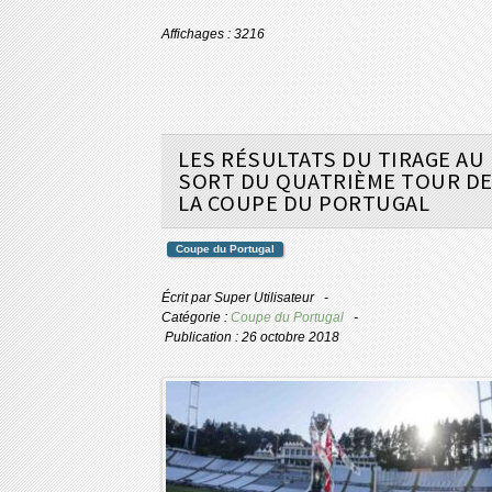
Affichages : 3216
LES RÉSULTATS DU TIRAGE AU
SORT DU QUATRIÈME TOUR D
LA COUPE DU PORTUGAL
Coupe du Portugal
Écrit par
Super Utilisateur
Catégorie :
Coupe du Portugal
Publication : 26 octobre 2018