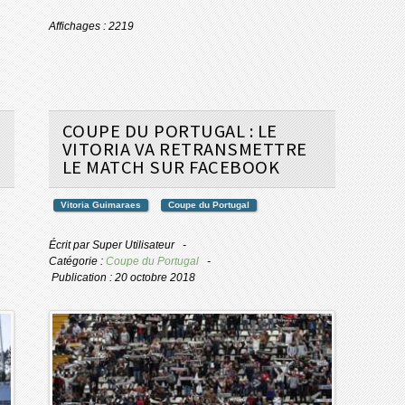
Affichages : 2219
COUPE DU PORTUGAL : LE
E
VITORIA VA RETRANSMETTRE
LE MATCH SUR FACEBOOK
Vitoria Guimaraes
Coupe du Portugal
Écrit par
Super Utilisateur
Catégorie :
Coupe du Portugal
Publication : 20 octobre 2018