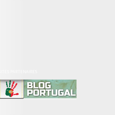
SITES PARTENAIRES