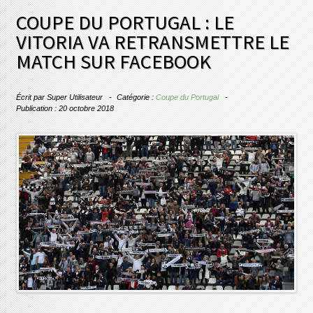
COUPE DU PORTUGAL : LE
VITORIA VA RETRANSMETTRE LE
MATCH SUR FACEBOOK
Écrit par
Super Utilisateur
Catégorie :
Coupe du Portugal
Publication : 20 octobre 2018