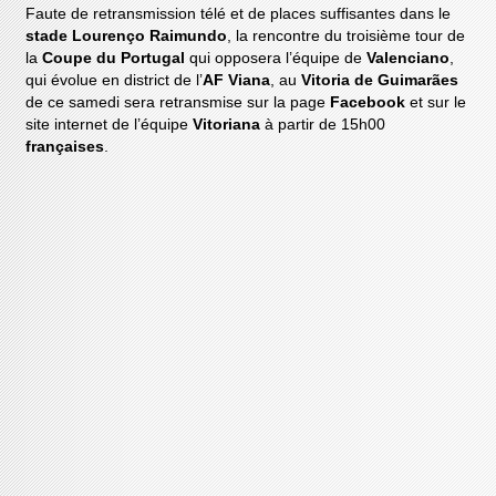
Faute de retransmission télé et de places suffisantes dans le
stade Lourenço Raimundo
, la rencontre du troisième tour de
la
Coupe du Portugal
qui opposera l’équipe de
Valenciano
,
qui évolue en district de l’
AF Viana
, au
Vitoria de Guimarães
de ce samedi sera retransmise sur la page
Facebook
et sur le
site internet de l’équipe
Vitoriana
à partir de 15h00
françaises
.