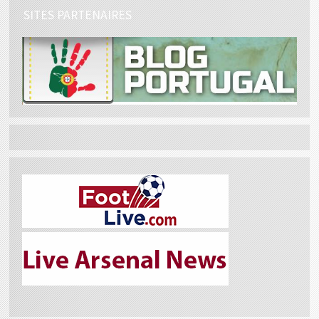
SITES PARTENAIRES