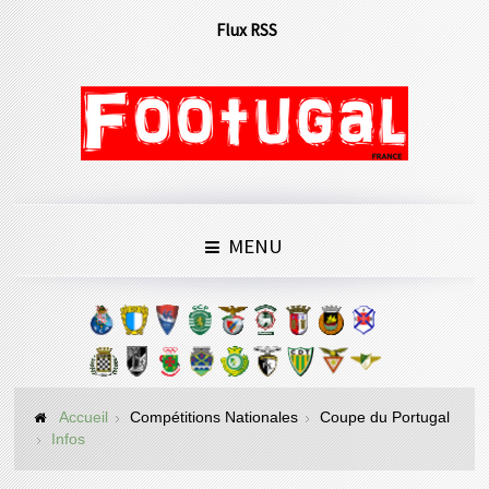
Flux RSS
MENU
Accueil
Compétitions Nationales
Coupe du Portugal
Infos