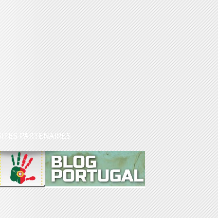
SITES PARTENAIRES