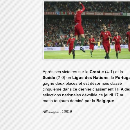
Après ses victoires sur la
Croatie
(4-1) et la
Suède
(2-0) en
Ligue des Nations
, le
Portuga
gagne deux places et est désormais classé
cinquième dans ce dernier classement
FIFA
de
sélections nationales dévoilée ce jeudi 17 au
matin toujours dominé par la
Belgique
.
Affichages : 10819