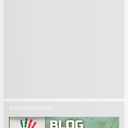
SITES PARTENAIRES