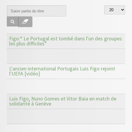
Figo:“ Le Portugal est tombé dans l'un des groupes
les plus difficiles”
L'ancien international Portugais Luis Figo rejoint
l'UEFA [vidéo]
Luis Figo, Nuno Gomes et Vitor Baia en match de
solidarité à Genève