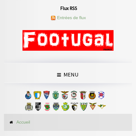
Flux RSS
Entrées de flux
MENU
Accueil