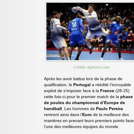
Crédits: Agencia Lusa
Après les avoir battus lors de la phase de
qualification, le
Portugal
a réédité l’incroyable
exploit de s’imposer face à la
France
(28-25)
cette fois-ci pour le premier match de la
phase
de poules du championnat d’Europe de
handball
. Les hommes de
Paulo Pereira
rentrent ainsi dans l’
Euro
de la meilleure des
manières en prenant leurs premiers points face
l’une des meilleures équipes du monde.