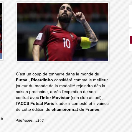
C’est un coup de tonnerre dans le monde du
Futsal
,
Ricardinho
considéré comme le meilleur
joueur du monde de la modalité rejoindra dès la
saison prochaine, après l’expiration de son
contrat avec l’
Inter Movistar
(son club actuel),
l’
ACCS Futsal Paris
leader incontesté et invaincu
de cette édition du
championnat de France
.
 à
Affichages : 5146