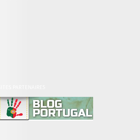
SITES PARTENAIRES