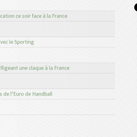
cation ce soir face à la France
vec le Sporting
nfligeant une claque à la France
rs de l’Euro de Handball