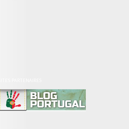
SITES PARTENAIRES