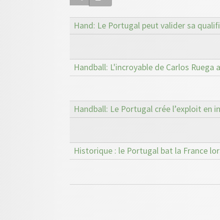
Hand: Le Portugal peut valider sa qualifi
Handball: L'incroyable de Carlos Ruega a
Handball: Le Portugal crée l’exploit en i
Historique : le Portugal bat la France lo