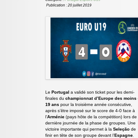
Publication : 20 juillet 2019
Le
Portugal
a validé son ticket pour les demi-
finales du
championnat d’Europe des moins
19 ans
pour la troisième année consécutive,
après s’être imposé sur le score de 4-0 face à
l’
Arménie
(pays hôte de la compétition) lors de 
dernière journée de la phase de groupes. Une
victoire importante qui permet à la
Seleção
de
finir en tête de son groupe devant l’
Espagne
.