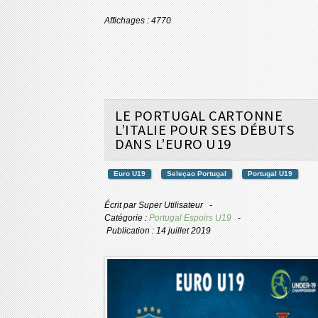
Affichages : 4770
LE PORTUGAL CARTONNE
L’ITALIE POUR SES DÉBUTS
DANS L’EURO U19
Euro U19
Seleçao Portugal
Portugal U19
Écrit par
Super Utilisateur
Catégorie :
Portugal Espoirs U19
Publication : 14 juillet 2019