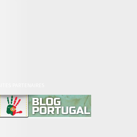
SITES PARTENAIRES