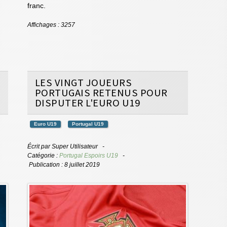
franc.
Affichages : 3257
LES VINGT JOUEURS
PORTUGAIS RETENUS POUR
DISPUTER L'EURO U19
Euro U19
Portugal U19
Écrit par
Super Utilisateur
Catégorie :
Portugal Espoirs U19
Publication : 8 juillet 2019