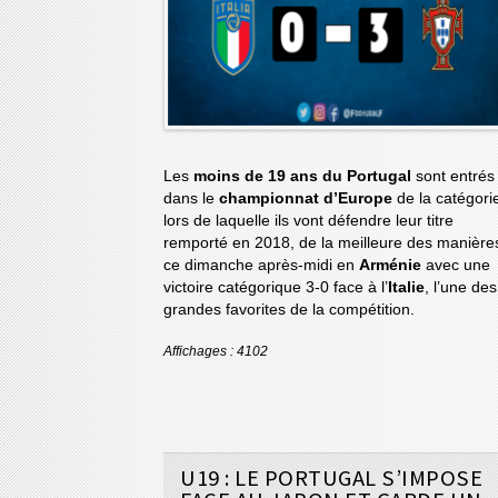
Les
moins de 19 ans du Portugal
sont entrés
dans le
championnat d’Europe
de la catégori
lors de laquelle ils vont défendre leur titre
remporté en 2018, de la meilleure des manière
ce dimanche après-midi en
Arménie
avec une
victoire catégorique 3-0 face à l’
Italie
, l’une des
grandes favorites de la compétition.
Affichages : 4102
U19 : LE PORTUGAL S’IMPOSE