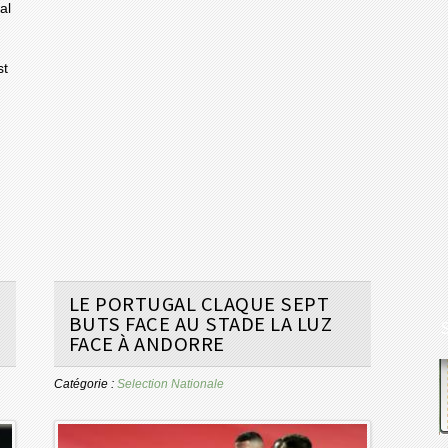
al
st
LE PORTUGAL CLAQUE SEPT
BUTS FACE AU STADE LA LUZ
FACE À ANDORRE
Catégorie :
Selection Nationale