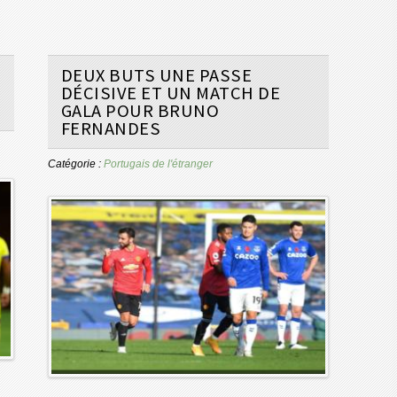
DEUX BUTS UNE PASSE
DÉCISIVE ET UN MATCH DE
GALA POUR BRUNO
FERNANDES
Catégorie :
Portugais de l'étranger