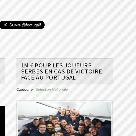
1M € POUR LES JOUEURS
SERBES EN CAS DE VICTOIRE
FACE AU PORTUGAL
Catégorie :
Selection Nationale