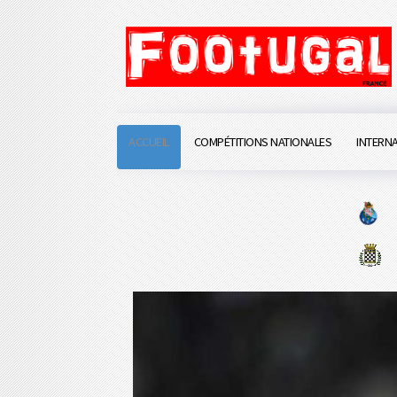
ACCUEIL
COMPÉTITIONS NATIONALES
INTERN