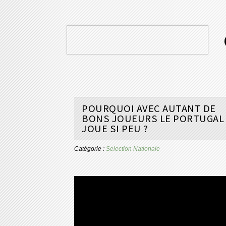
POURQUOI AVEC AUTANT DE
BONS JOUEURS LE PORTUGAL
JOUE SI PEU ?
Catégorie :
Selection Nationale