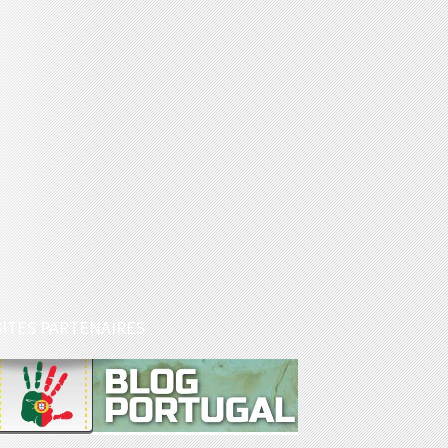
SITES PARTENAIRES