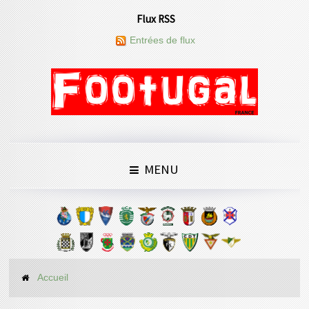
Flux RSS
Entrées de flux
MENU
Accueil