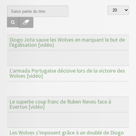
Diogo Jota sauve les Wolves en marquant le but de
l'égalisation [vidéo)
L'armada Portugaise décisive lors de la victoire des
Wolves [vidéo]
Le superbe coup franc de Ruben Neves face à
Everton [vidéo]
Les Wolves s'imposent grâce à un doublé de Diogo