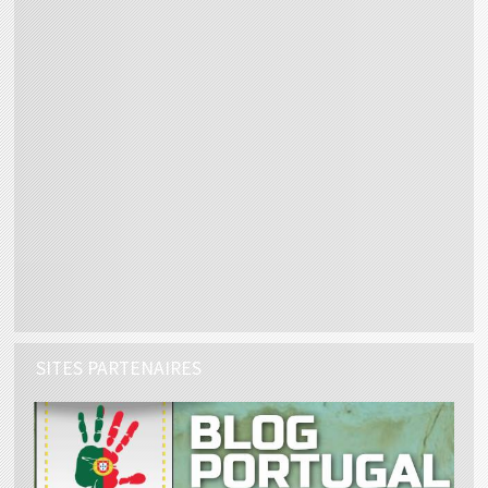
SITES PARTENAIRES