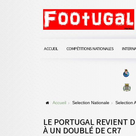
ACCUEIL
COMPÉTITIONS NATIONALES
INTERN
Accueil
Selection Nationale
Selection
LE PORTUGAL REVIENT D
À UN DOUBLÉ DE CR7