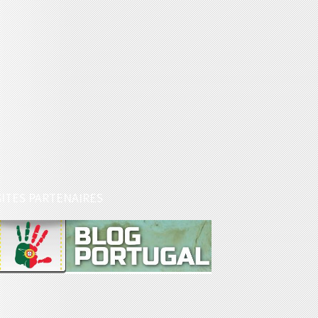
SITES PARTENAIRES