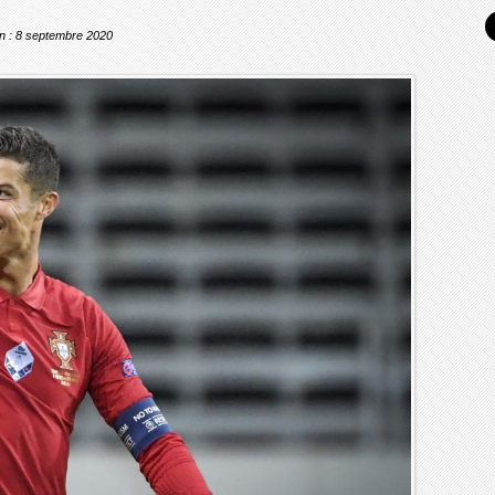
on : 8 septembre 2020