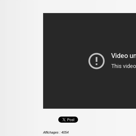
Affichages : 4054