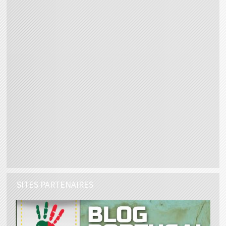
SITES PARTENAIRES