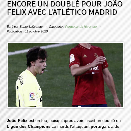
ENCORE UN DOUBLÉ POUR JOÃO
FELIX AVEC L'ATLÉTICO MADRID
Écrit par
Super Utilisateur
Catégorie :
Portugais de l'étranger
Publication : 31 octobre 2020
João Felix
est en feu, puisqu’après avoir inscrit un doublé en
Ligue des Champions
ce mardi, l’attaquant
portugais
a de