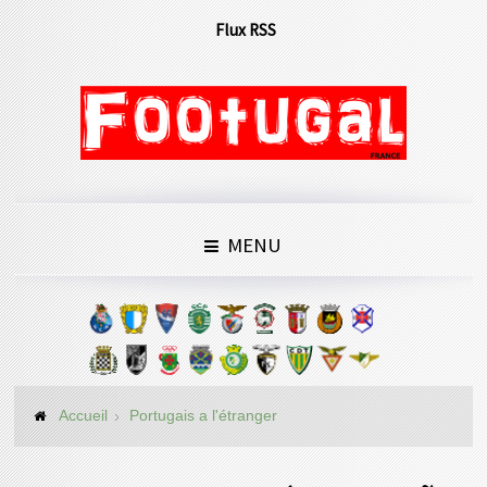
Flux RSS
MENU
Accueil
Portugais a l'étranger