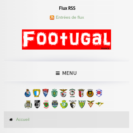
Flux RSS
Entrées de flux
MENU
Accueil