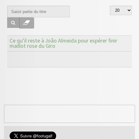
Ce qu’il reste à João Almeida pour espérer finir
maillot rose du Giro