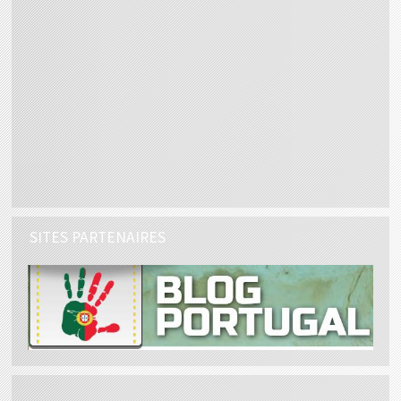
SITES PARTENAIRES