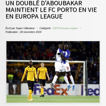
UN DOUBLÉ D'ABOUBAKAR
MAINTIENT LE FC PORTO EN VIE
EN EUROPA LEAGUE
Écrit par
Super Utilisateur
Catégorie :
UEFA Europa League
Publication : 28 novembre 2019