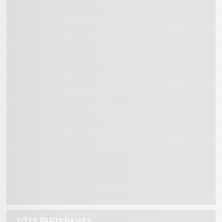
SITES PARTENAIRES