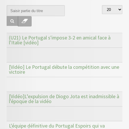
(U21) Le Portugal s'impose 3-2 en amical face à
l'Italie [vidéo]
[Vidéo] Le Portugal débute la compétition avec une
victoire
[Vidéo]L’expulsion de Diogo Jota est inadmissible à
l'époque de la vidéo
L'équipe définitive du Portugal Espoirs qui va