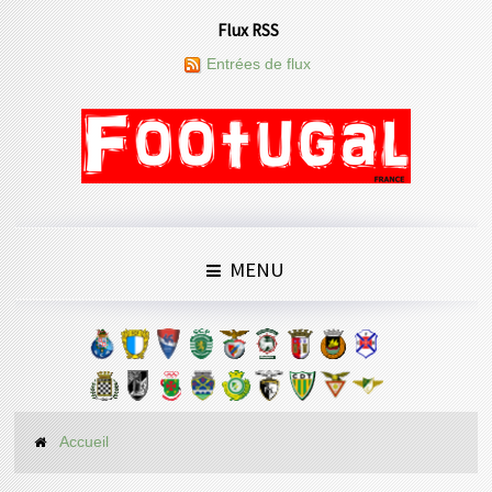
Flux RSS
Entrées de flux
MENU
Accueil