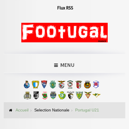
Flux RSS
MENU
Accueil
Selection Nationale
Portugal U21