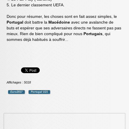
5. Le dernier classement UEFA.
Donc pour résumer, les choses sont en fait assez simples, le
Portugal
doit battre la
Macédoine
avec une avalanche de
buts et espérer que ses adversaires directs ne fassent pas pas
mieux. Rien de bien compliqué pour nous
Portugais
, qui
sommes déjà habitués à souffrir...
Affichages : 5018
Euro2017
Portugal U21