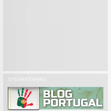
SITES PARTENAIRES