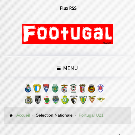
Flux RSS
MENU
Accueil
Selection Nationale
Portugal U21