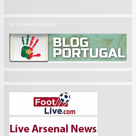
SITES PARTENAIRES