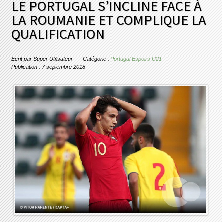
LE PORTUGAL S’INCLINE FACE À
LA ROUMANIE ET COMPLIQUE LA
QUALIFICATION
Écrit par
Super Utilisateur
Catégorie :
Portugal Espoirs U21
Publication : 7 septembre 2018