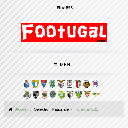
Flux RSS
MENU
Accueil
Selection Nationale
Portugal U21