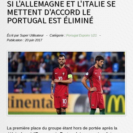
SI L'ALLEMAGNE ET L'ITALIE SE
METTENT D'ACCORD LE
PORTUGAL EST ÉLIMINÉ
Écrit par
Super Utilisateur
Catégorie :
Portugal Espoirs U21
Publication : 20 juin 2017
La première place du groupe étant hors de portée après la