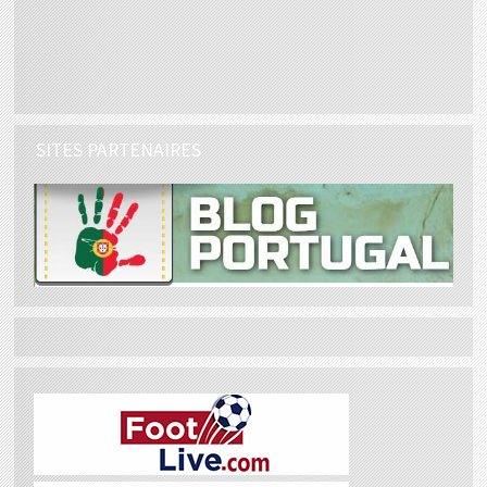
SITES PARTENAIRES