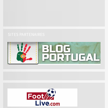
SITES PARTENAIRES