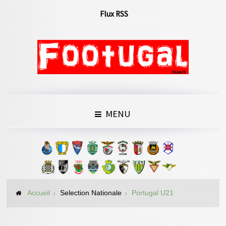
Flux RSS
MENU
Accueil
Selection Nationale
Portugal U21