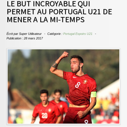
LE BUT INCROYABLE QUI
PERMET AU PORTUGAL U21 DE
MENER A LA MI-TEMPS
Écrit par
Super Utilisateur
Catégorie :
Portugal Espoirs U21
Publication : 28 mars 2017