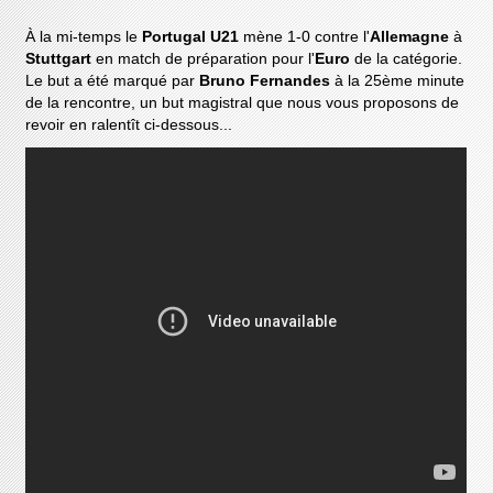
À la mi-temps le
Portugal U21
mène 1-0 contre l'
Allemagne
à
Stuttgart
en match de préparation pour l'
Euro
de la catégorie.
Le but a été marqué par
Bruno Fernandes
à la 25ème minute
de la rencontre, un but magistral que nous vous proposons de
revoir en ralentît ci-dessous...