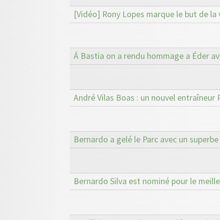
[Vidéo] Rony Lopes marque le but de la v
Á Bastia on a rendu hommage a Éder av
André Vilas Boas : un nouvel entraîneur 
Bernardo a gelé le Parc avec un superbe 
Bernardo Silva est nominé pour le meille