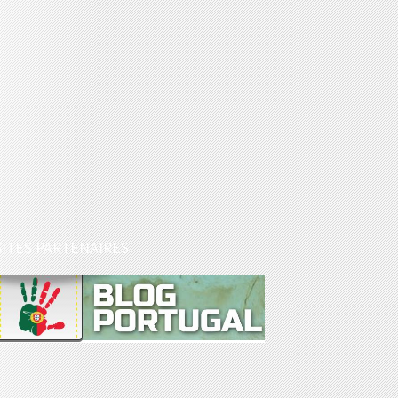
SITES PARTENAIRES