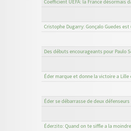
Coefficient UEFA: la France désormais d
Cristophe Dugarry: Gonçalo Guedes est 
Des débuts encourageants pour Paulo 
Éder marque et donne la victoire a Lille
Éder se débarrasse de deux défenseurs e
Éderzito: Quand on te siffle a la moindre