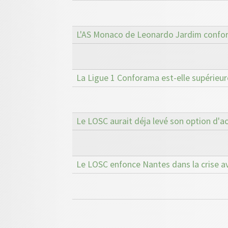
L'AS Monaco de Leonardo Jardim confort
La Ligue 1 Conforama est-elle supérieure
Le LOSC aurait déja levé son option d'ac
Le LOSC enfonce Nantes dans la crise a