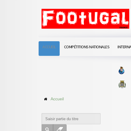
ACCUEIL
COMPÉTITIONS NATIONALES
INTERN
Accueil