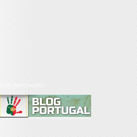
SITES PARTENAIRES