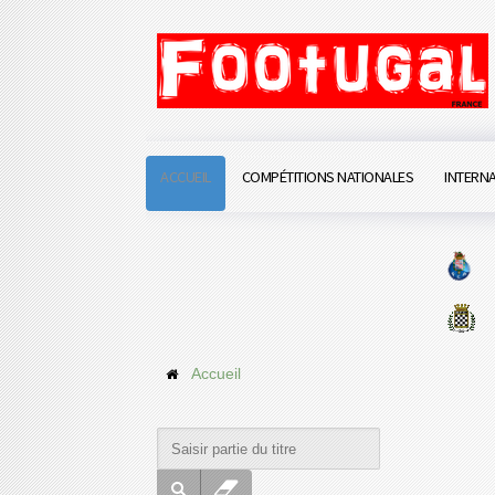
ACCUEIL
COMPÉTITIONS NATIONALES
INTERN
Accueil