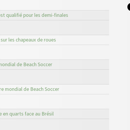
t qualifié pour les demi-finales
 sur les chapeaux de roues
 mondial de Beach Soccer
tre mondial de Beach Soccer
 en quarts face au Brésil