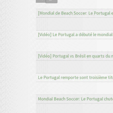
[Mondial de Beach Soccer: Le Portugal es
[Vidéo] Le Portugal a débuté le mondial
[Vidéo] Portugal vs Brésil en quarts du
Le Portugal remporte sont troisième ti
Mondial Beach Soccer: Le Portugal chute