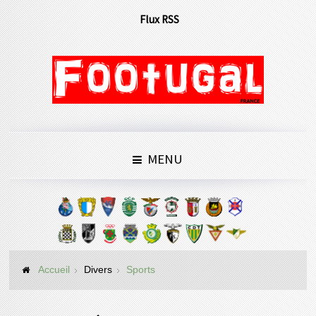
Flux RSS
MENU
Accueil
Divers
Sports