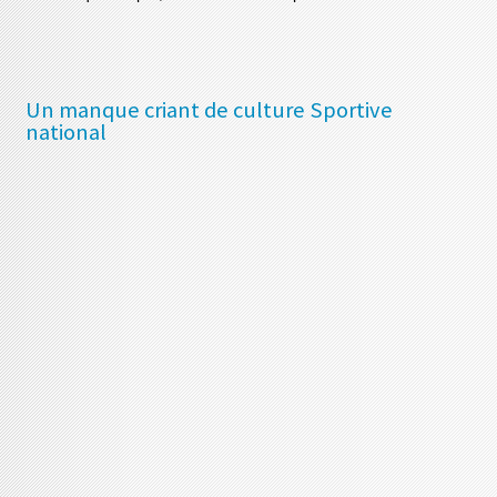
Un manque criant de culture Sportive
national