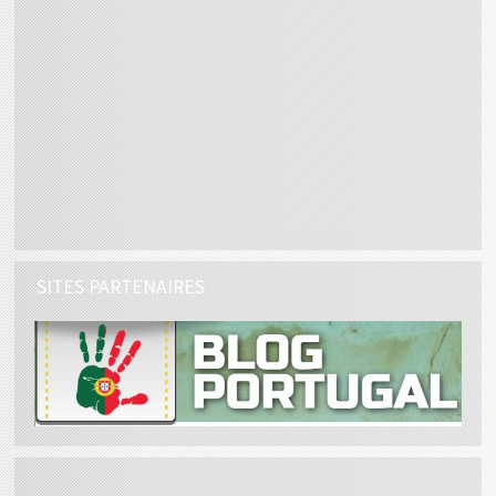
SITES PARTENAIRES