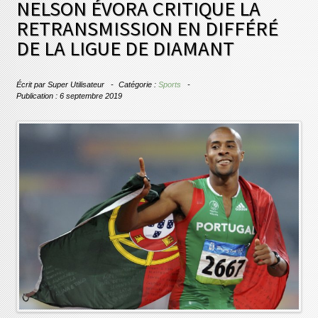
NELSON ÉVORA CRITIQUE LA
RETRANSMISSION EN DIFFÉRÉ
DE LA LIGUE DE DIAMANT
Écrit par
Super Utilisateur
Catégorie :
Sports
Publication : 6 septembre 2019