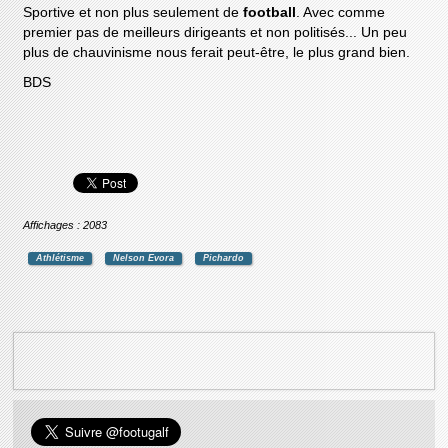
Sportive et non plus seulement de
football
. Avec comme
premier pas de meilleurs dirigeants et non politisés... Un peu
plus de chauvinisme nous ferait peut-être, le plus grand bien.
BDS
Affichages : 2083
Athlétisme
Nelson Evora
Pichardo