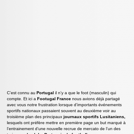
C’est connu au
Portugal
il n’y a que le foot (masculin) qui
compte. Et ici a
Footugal France
nous avions déjà partagé
avec vous notre frustration lorsque d’importants événements
sportifs nationaux passaient souvent au deuxième voir au
troisième plan des principaux
journaux sportifs Lusitaniens,
lesquels ont préfère mettre en première page un but marqué à
l’entrainement d’une nouvelle recrue de mercato de l’un des