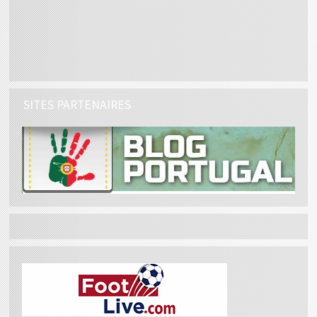
SITES PARTENAIRES