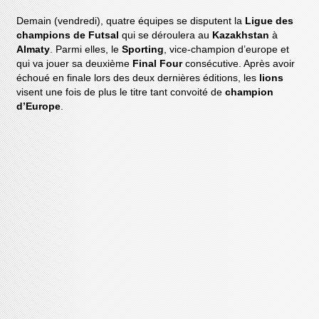
Demain (vendredi), quatre équipes se disputent la
Ligue des
champions de Futsal
qui se déroulera au
Kazakhstan
à
Almaty
. Parmi elles, le
Sporting
, vice-champion d’europe et
qui va jouer sa deuxième
Final Four
consécutive. Après avoir
échoué en finale lors des deux dernières éditions, les
lions
visent une fois de plus le titre tant convoité de
champion
d’Europe
.