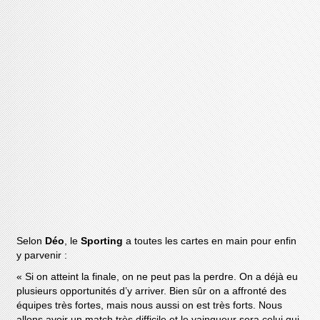
Selon
Déo
, le
Sporting
a toutes les cartes en main pour enfin
y parvenir :
« Si on atteint la finale, on ne peut pas la perdre. On a déjà eu
plusieurs opportunités d’y arriver. Bien sûr on a affronté des
équipes très fortes, mais nous aussi on est très forts. Nous
allons avoir un match très difficile et le vainqueur sera celui qui