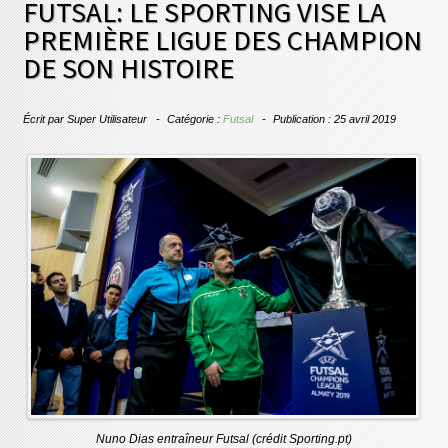
FUTSAL: LE SPORTING VISE LA
PREMIÈRE LIGUE DES CHAMPION
DE SON HISTOIRE
Écrit par
Super Utilisateur
Catégorie :
Futsal
Publication : 25 avril 2019
Nuno Dias entraîneur Futsal (crédit Sporting.pt)