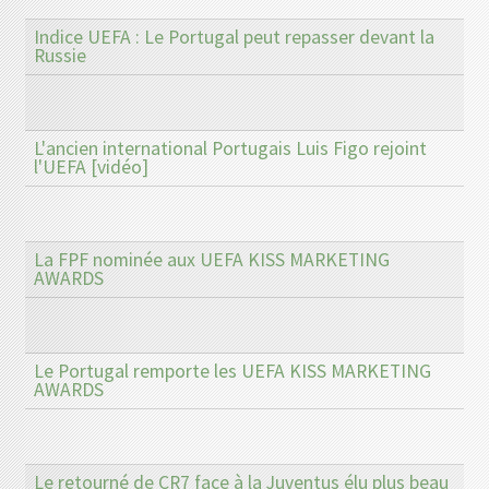
Indice UEFA : Le Portugal peut repasser devant la
Russie
L'ancien international Portugais Luis Figo rejoint
l'UEFA [vidéo]
La FPF nominée aux UEFA KISS MARKETING
AWARDS
Le Portugal remporte les UEFA KISS MARKETING
AWARDS
Le retourné de CR7 face à la Juventus élu plus beau