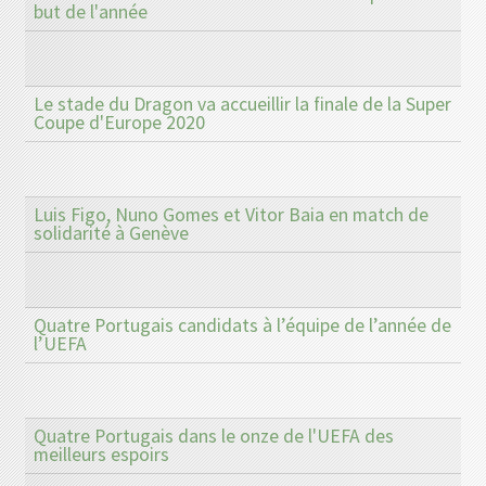
but de l'année
Le stade du Dragon va accueillir la finale de la Super
Coupe d'Europe 2020
Luis Figo, Nuno Gomes et Vitor Baia en match de
solidarité à Genève
Quatre Portugais candidats à l’équipe de l’année de
l’UEFA
Quatre Portugais dans le onze de l'UEFA des
meilleurs espoirs