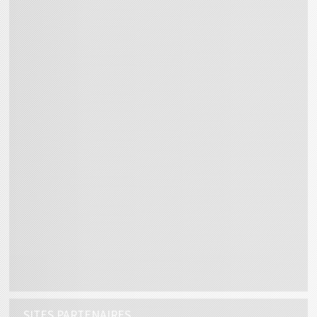
SITES PARTENAIRES