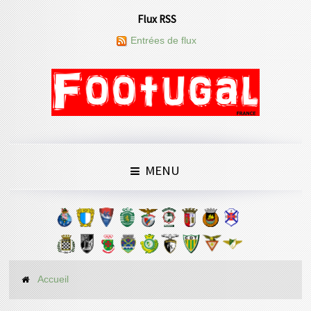
Flux RSS
Entrées de flux
MENU
Accueil