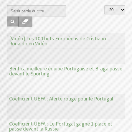
[Vidéo] Les 100 buts Européens de Cristiano
Ronaldo en Vidéo
Benfica meilleure équipe Portugaise et Braga passe
devant le Sporting
Coefficient UEFA : Alerte rouge pour le Portugal
Coefficient UEFA : Le Portugal gagne 1 place et
passe devant la Russie