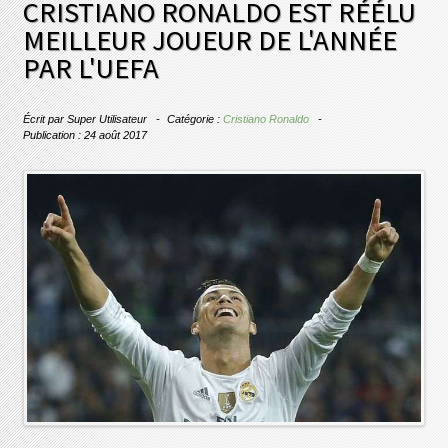
CRISTIANO RONALDO EST RÉÉLU
MEILLEUR JOUEUR DE L'ANNÉE
PAR L'UEFA
Écrit par
Super Utilisateur
Catégorie :
Cristiano Ronaldo
Publication : 24 août 2017