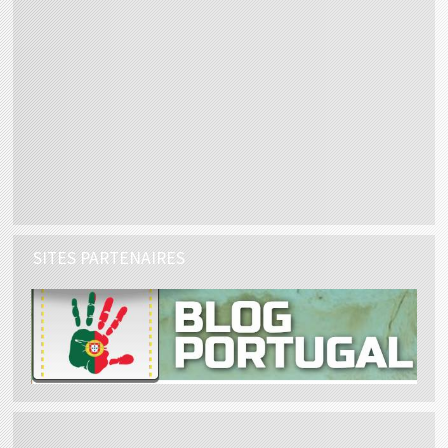
SITES PARTENAIRES