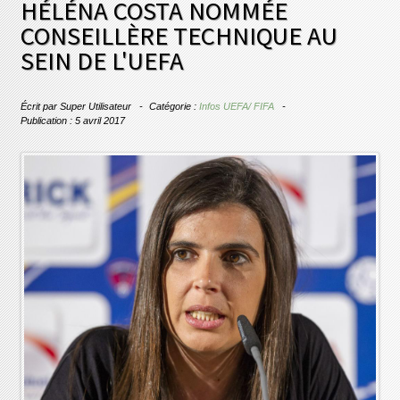
HÉLÉNA COSTA NOMMÉE
CONSEILLÈRE TECHNIQUE AU
SEIN DE L'UEFA
Écrit par
Super Utilisateur
Catégorie :
Infos UEFA/ FIFA
Publication : 5 avril 2017