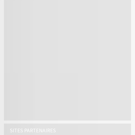
SITES PARTENAIRES