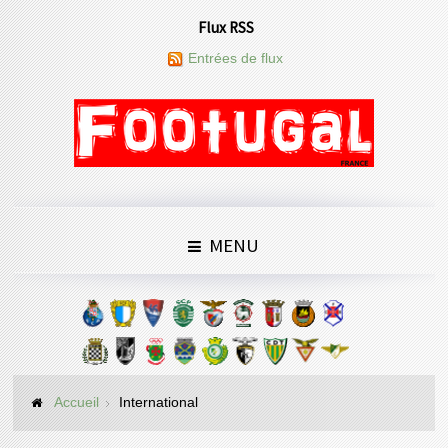
Flux RSS
Entrées de flux
MENU
Accueil
International