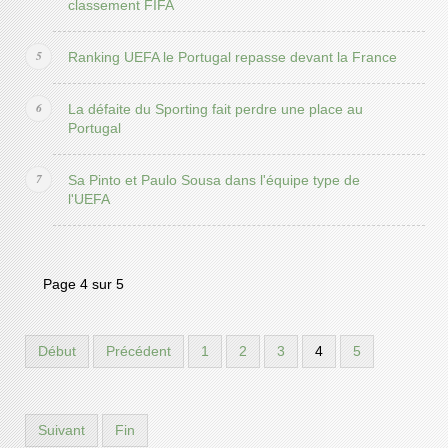
classement FIFA
Ranking UEFA le Portugal repasse devant la France
La défaite du Sporting fait perdre une place au
Portugal
Sa Pinto et Paulo Sousa dans l'équipe type de
l'UEFA
Page 4 sur 5
Début
Précédent
1
2
3
4
5
Suivant
Fin