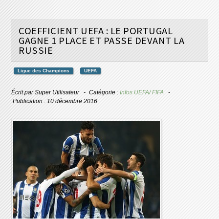
COEFFICIENT UEFA : LE PORTUGAL
GAGNE 1 PLACE ET PASSE DEVANT LA
RUSSIE
Ligue des Champions
UEFA
Écrit par
Super Utilisateur
Catégorie :
Infos UEFA/ FIFA
Publication : 10 décembre 2016