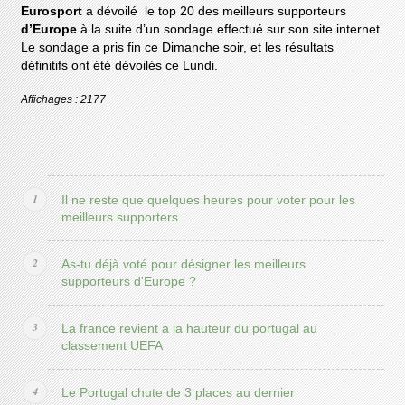
Eurosport
a dévoilé le top 20 des meilleurs supporteurs
d’Europe
à la suite d’un sondage effectué sur son site internet.
Le sondage a pris fin ce Dimanche soir, et les résultats
définitifs ont été dévoilés ce Lundi.
Affichages : 2177
Il ne reste que quelques heures pour voter pour les
meilleurs supporters
As-tu déjà voté pour désigner les meilleurs
supporteurs d'Europe ?
La france revient a la hauteur du portugal au
classement UEFA
Le Portugal chute de 3 places au dernier