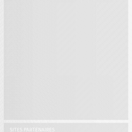
SITES PARTENAIRES