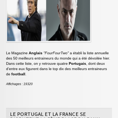
Le Magazine
Anglais
"FourFourTwo"
a établi la liste annuelle
des 50 meilleurs entraineurs du monde qui a été dévoilée hier.
Dans cette liste, on y retrouve quatre
Portugais
, dont deux
d’entre eux figurent dans le top dix des meilleurs entraineurs
de
football
.
Affichages : 19320
LE PORTUGAL ET LA FRANCE SE