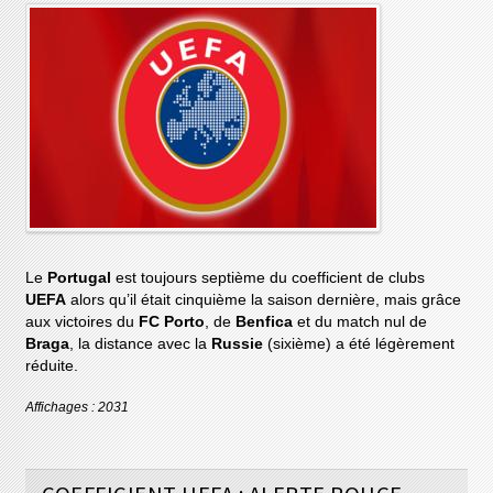
Le
Portugal
est toujours septième du coefficient de clubs
UEFA
alors qu’il était cinquième la saison dernière, mais grâce
aux victoires du
FC Porto
, de
Benfica
et du match nul de
Braga
, la distance avec la
Russie
(sixième) a été légèrement
réduite.
Affichages : 2031