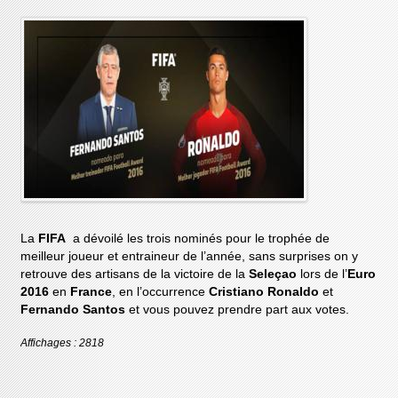
La
FIFA
a dévoilé les trois nominés pour le trophée de
meilleur joueur et entraineur de l’année, sans surprises on y
retrouve des artisans de la victoire de la
Seleçao
lors de l’
Euro
2016
en
France
, en l’occurrence
Cristiano Ronaldo
et
Fernando Santos
et vous pouvez prendre part aux votes.
Affichages : 2818