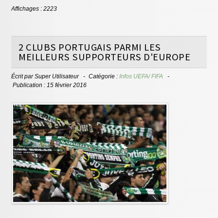
Affichages : 2223
2 CLUBS PORTUGAIS PARMI LES
MEILLEURS SUPPORTEURS D'EUROPE
Écrit par
Super Utilisateur
Catégorie :
Infos UEFA/ FIFA
Publication : 15 février 2016