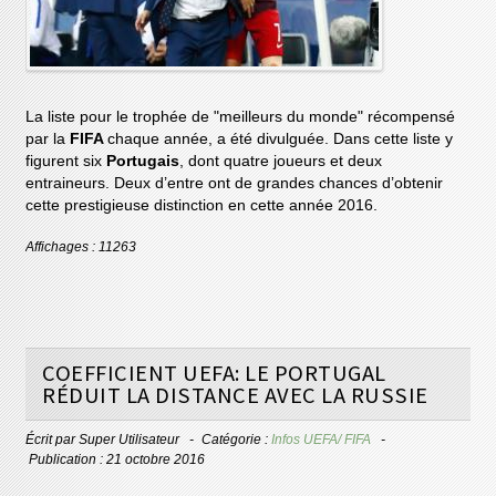
La liste pour le trophée de "meilleurs du monde" récompensé
par la
FIFA
chaque année, a été divulguée. Dans cette liste y
figurent six
Portugais
, dont quatre joueurs et deux
entraineurs. Deux d’entre ont de grandes chances d’obtenir
cette prestigieuse distinction en cette année 2016.
Affichages : 11263
COEFFICIENT UEFA: LE PORTUGAL
RÉDUIT LA DISTANCE AVEC LA RUSSIE
Écrit par
Super Utilisateur
Catégorie :
Infos UEFA/ FIFA
Publication : 21 octobre 2016