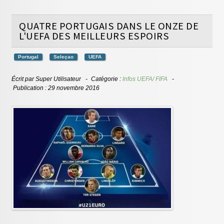
QUATRE PORTUGAIS DANS LE ONZE DE
L'UEFA DES MEILLEURS ESPOIRS
Portugal
Seleçao
UEFA
Écrit par
Super Utilisateur
Catégorie :
Infos UEFA/ FIFA
Publication : 29 novembre 2016