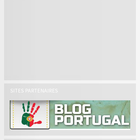
SITES PARTENAIRES