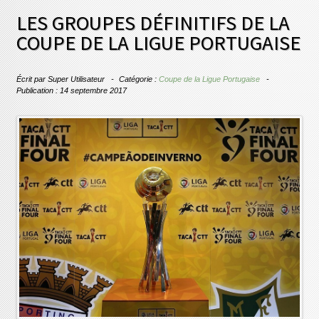
LES GROUPES DÉFINITIFS DE LA
COUPE DE LA LIGUE PORTUGAISE
Écrit par
Super Utilisateur
Catégorie :
Coupe de la Ligue Portugaise
Publication : 14 septembre 2017