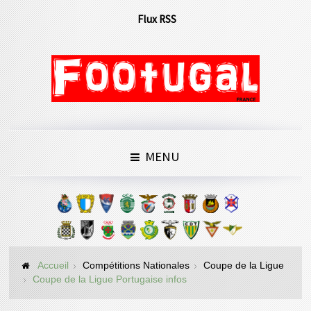
Flux RSS
MENU
Accueil
Compétitions Nationales
Coupe de la Ligue
Coupe de la Ligue Portugaise infos