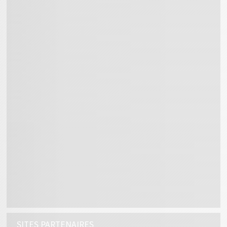
SITES PARTENAIRES