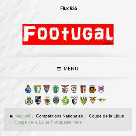
Flux RSS
MENU
Accueil
Compétitions Nationales
Coupe de la Ligue
Coupe de la Ligue Portugaise infos