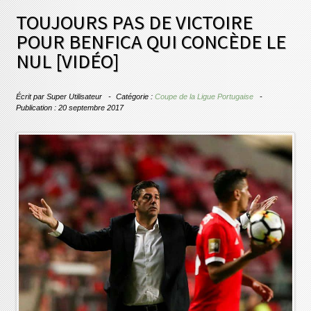
TOUJOURS PAS DE VICTOIRE
POUR BENFICA QUI CONCÈDE LE
NUL [VIDÉO]
Écrit par
Super Utilisateur
Catégorie :
Coupe de la Ligue Portugaise
Publication : 20 septembre 2017