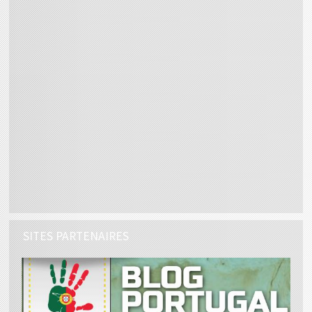
SITES PARTENAIRES