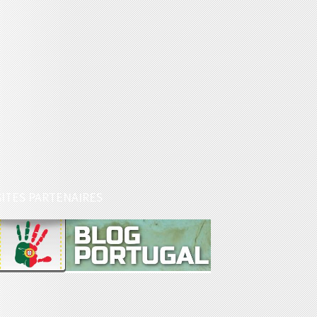
SITES PARTENAIRES