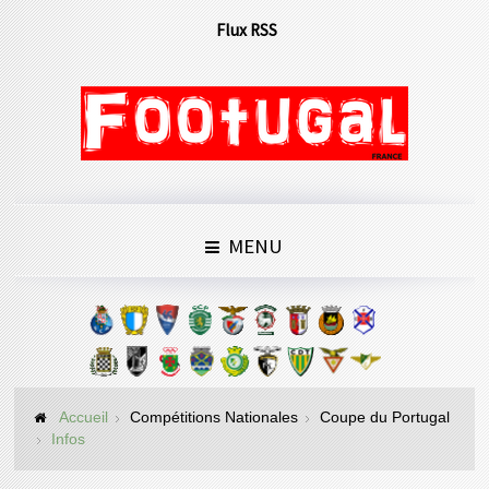
Flux RSS
MENU
Accueil
Compétitions Nationales
Coupe du Portugal
Infos