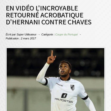
EN VIDÉO L'INCROYABLE
RETOURNÉ ACROBATIQUE
D'HERNANI CONTRE CHAVES
Écrit par
Super Utilisateur
Catégorie :
Coupe du Portugal
Publication : 2 mars 2017