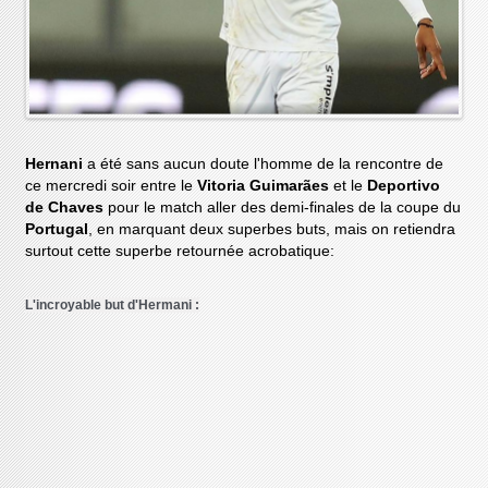
Hernani
a été sans aucun doute l'homme de la rencontre de
ce mercredi soir entre le
Vitoria Guimarães
et le
Deportivo
de Chaves
pour le match aller des demi-finales de la coupe du
Portugal
, en marquant deux superbes buts, mais on retiendra
surtout cette superbe retournée acrobatique:
L'incroyable but d'Hermani :