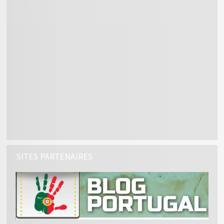
SITES PARTENAIRES