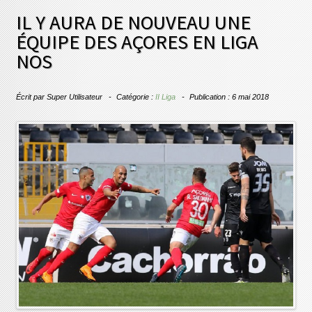
IL Y AURA DE NOUVEAU UNE
ÉQUIPE DES AÇORES EN LIGA
NOS
Écrit par
Super Utilisateur
Catégorie :
II Liga
Publication : 6 mai 2018