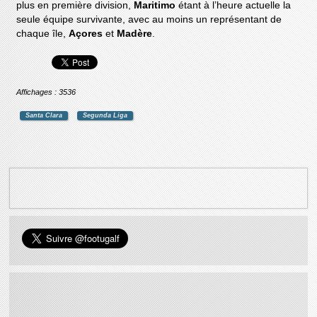
plus en première division,
Maritimo
étant à l’heure actuelle la
seule équipe survivante, avec au moins un représentant de
chaque île,
Açores
et
Madère
.
Affichages : 3536
Santa Clara
Segunda Liga