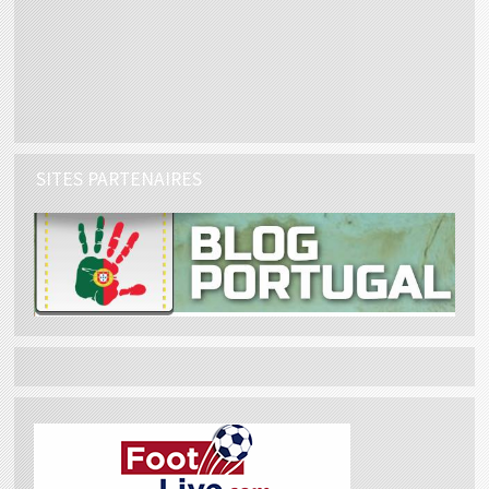
SITES PARTENAIRES