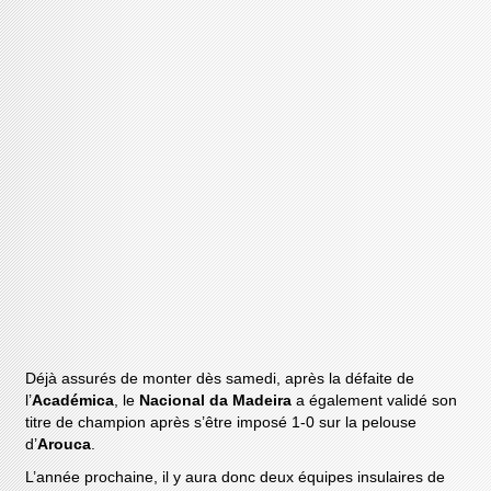
Déjà assurés de monter dès samedi, après la défaite de
l’
Académica
, le
Nacional da Madeira
a également validé son
titre de champion après s’être imposé 1-0 sur la pelouse
d’
Arouca
.
L’année prochaine, il y aura donc deux équipes insulaires de