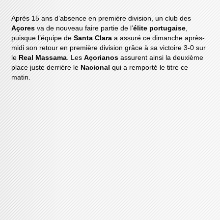
Après 15 ans d’absence en première division, un club des
Açores
va de nouveau faire partie de l’
élite portugaise
,
puisque l’équipe de
Santa Clara
a assuré ce dimanche après-
midi son retour en première division grâce à sa victoire 3-0 sur
le
Real Massama
. Les
Açorianos
assurent ainsi la deuxième
place juste derrière le
Nacional
qui a remporté le titre ce
matin.