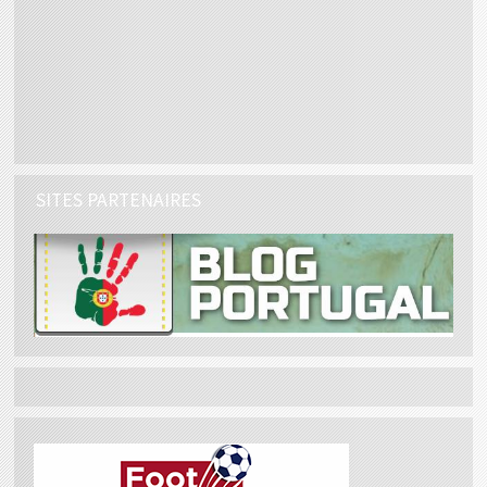
SITES PARTENAIRES