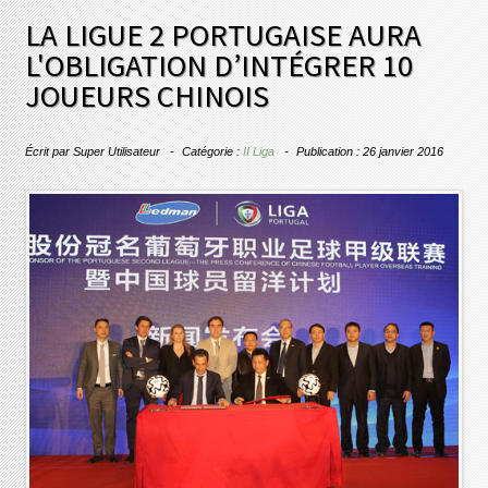
LA LIGUE 2 PORTUGAISE AURA
L'OBLIGATION D’INTÉGRER 10
JOUEURS CHINOIS
Écrit par
Super Utilisateur
Catégorie :
II Liga
Publication : 26 janvier 2016