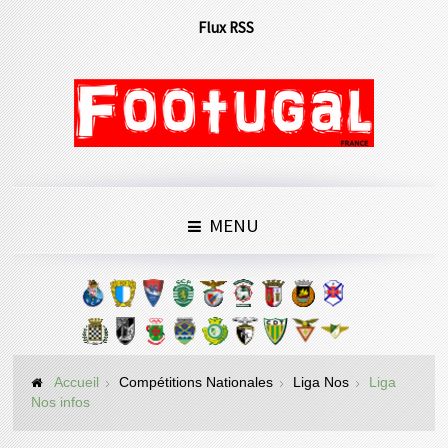
Flux RSS
MENU
Accueil
Compétitions Nationales
Liga Nos
Liga
Nos infos