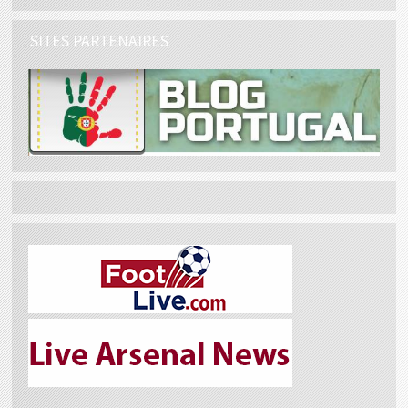
SITES PARTENAIRES