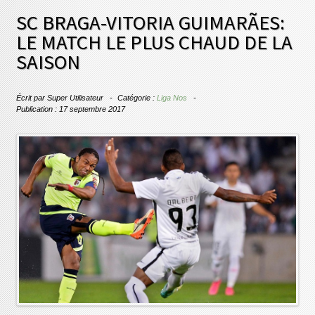
SC BRAGA-VITORIA GUIMARÃES:
LE MATCH LE PLUS CHAUD DE LA
SAISON
Écrit par
Super Utilisateur
Catégorie :
Liga Nos
Publication : 17 septembre 2017