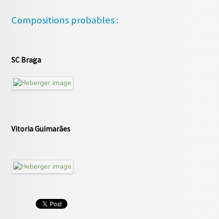
Compositions probables :
SC Braga
Vitoria Guimarães