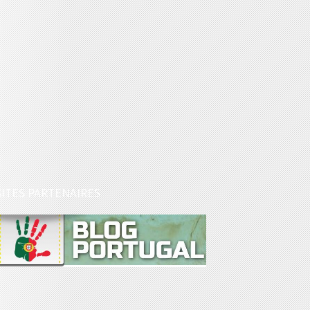
SITES PARTENAIRES