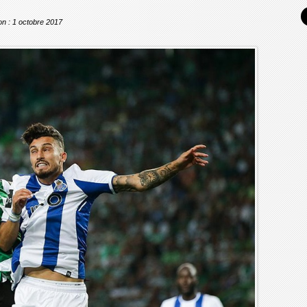
ion : 1 octobre 2017