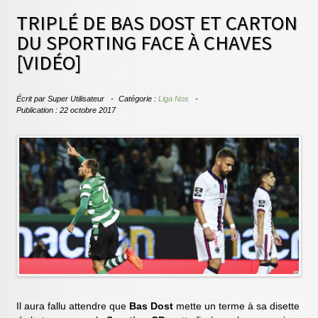
TRIPLÉ DE BAS DOST ET CARTON
DU SPORTING FACE À CHAVES
[VIDÉO]
Écrit par
Super Utilisateur
Catégorie :
Liga Nos
Publication : 22 octobre 2017
Il aura fallu attendre que
Bas Dost
mette un terme à sa disette