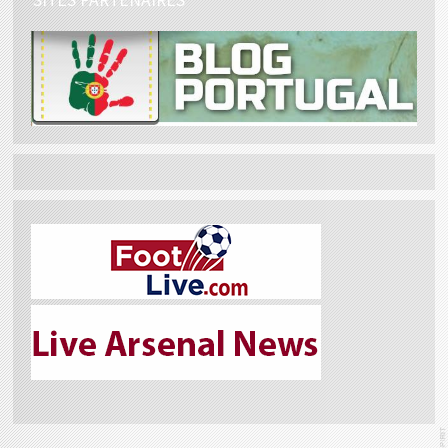
SITES PARTENAIRES