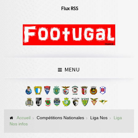
Flux RSS
MENU
Accueil
Compétitions Nationales
Liga Nos
Liga
Nos infos