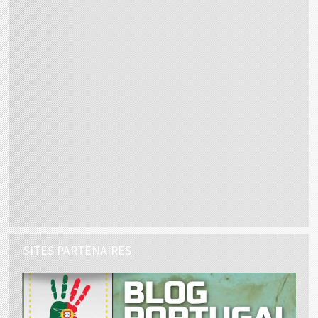
SITES PARTENAIRES