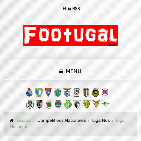
Flux RSS
MENU
Accueil
Compétitions Nationales
Liga Nos
Liga
Nos infos