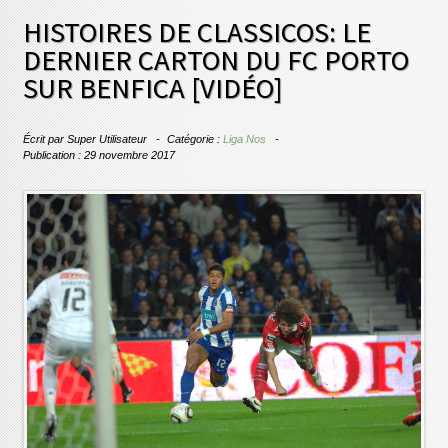
HISTOIRES DE CLASSICOS: LE
DERNIER CARTON DU FC PORTO
SUR BENFICA [VIDÉO]
Écrit par
Super Utilisateur
Catégorie :
Liga Nos
Publication : 29 novembre 2017