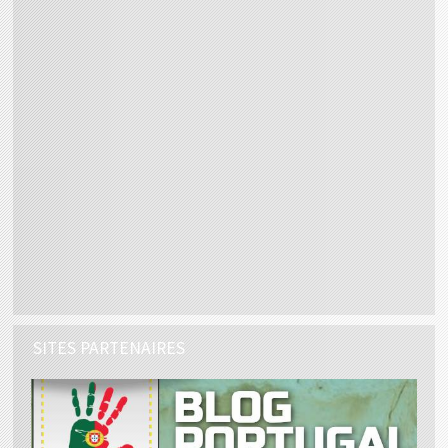
SITES PARTENAIRES