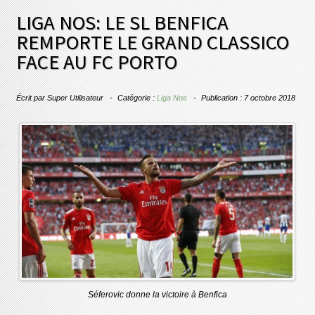
LIGA NOS: LE SL BENFICA
REMPORTE LE GRAND CLASSICO
FACE AU FC PORTO
Écrit par
Super Utilisateur
Catégorie :
Liga Nos
Publication : 7 octobre 2018
Séferovic donne la victoire à Benfica