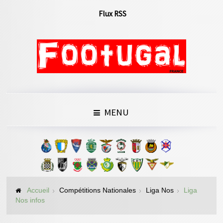
Flux RSS
MENU
Accueil
Compétitions Nationales
Liga Nos
Liga
Nos infos