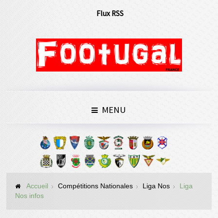
Flux RSS
MENU
Accueil
Compétitions Nationales
Liga Nos
Liga
Nos infos