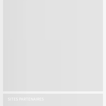
SITES PARTENAIRES