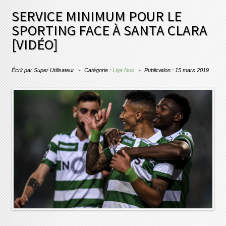
SERVICE MINIMUM POUR LE
SPORTING FACE À SANTA CLARA
[VIDÉO]
Écrit par
Super Utilisateur
Catégorie :
Liga Nos
Publication : 15 mars 2019