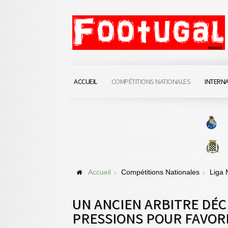
ACCUEIL
COMPÉTITIONS NATIONALES
INTERN
Accueil
Compétitions Nationales
Liga
UN ANCIEN ARBITRE DÉC
PRESSIONS POUR FAVOR