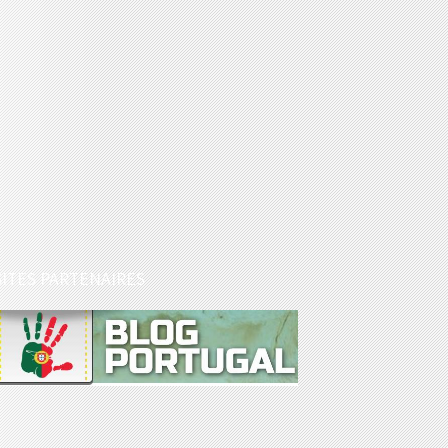
SITES PARTENAIRES