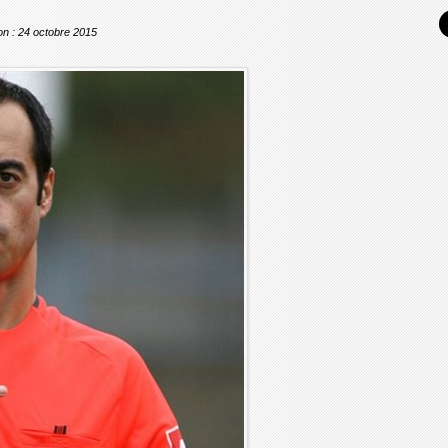
ion : 24 octobre 2015