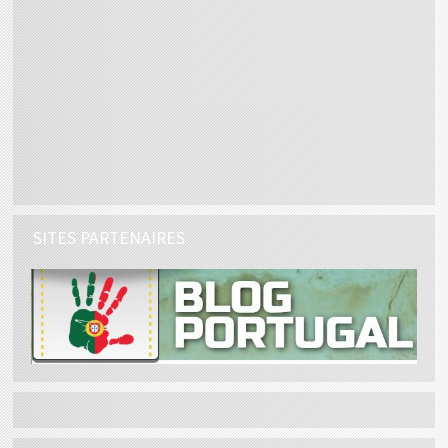
SITES PARTENAIRES