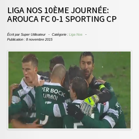
LIGA NOS 10ÈME JOURNÉE:
AROUCA FC 0-1 SPORTING CP
Écrit par
Super Utilisateur
Catégorie :
Liga Nos
Publication : 8 novembre 2015