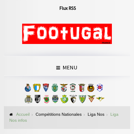
Flux RSS
MENU
Accueil
Compétitions Nationales
Liga Nos
Liga
Nos infos