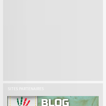
SITES PARTENAIRES