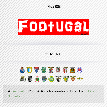
Flux RSS
MENU
Accueil
Compétitions Nationales
Liga Nos
Liga
Nos infos