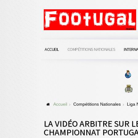
ACCUEIL
COMPÉTITIONS NATIONALES
INTERN
Accueil
Compétitions Nationales
Liga
LA VIDÉO ARBITRE SUR L
CHAMPIONNAT PORTUGA