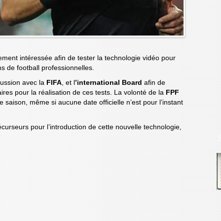
ement intéressée afin de tester la technologie vidéo pour
ns de football professionnelles.
scussion avec la
FIFA
, et l
’international Board
afin de
ires pour la réalisation de ces tests. La volonté de la
FPF
e saison, même si aucune date officielle n’est pour l’instant
récurseurs pour l’introduction de cette nouvelle technologie,