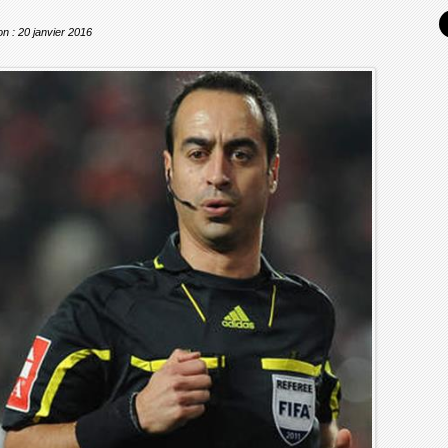
on : 20 janvier 2016