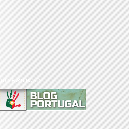
SITES PARTENAIRES