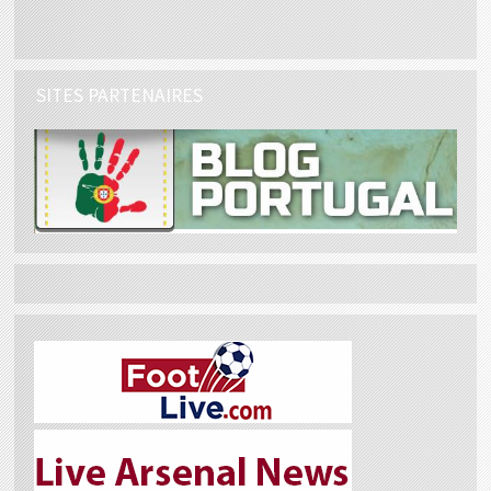
SITES PARTENAIRES