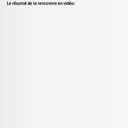
Le résumé de la rencontre en vidéo: