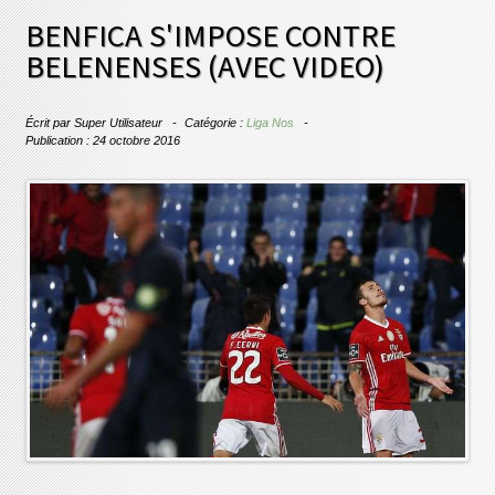
BENFICA S'IMPOSE CONTRE
BELENENSES (AVEC VIDEO)
Écrit par
Super Utilisateur
Catégorie :
Liga Nos
Publication : 24 octobre 2016