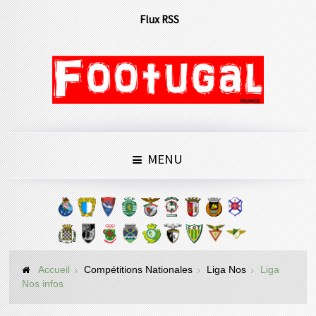
Flux RSS
MENU
Accueil
Compétitions Nationales
Liga Nos
Liga
Nos infos