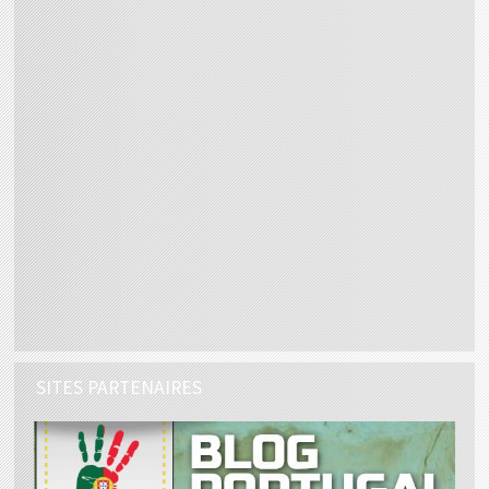
SITES PARTENAIRES