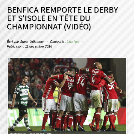
BENFICA REMPORTE LE DERBY
ET S'ISOLE EN TÊTE DU
CHAMPIONNAT (VIDÉO)
Écrit par
Super Utilisateur
Catégorie :
Liga Nos
Publication : 11 décembre 2016