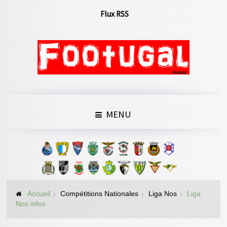
Flux RSS
MENU
Accueil
Compétitions Nationales
Liga Nos
Liga
Nos infos