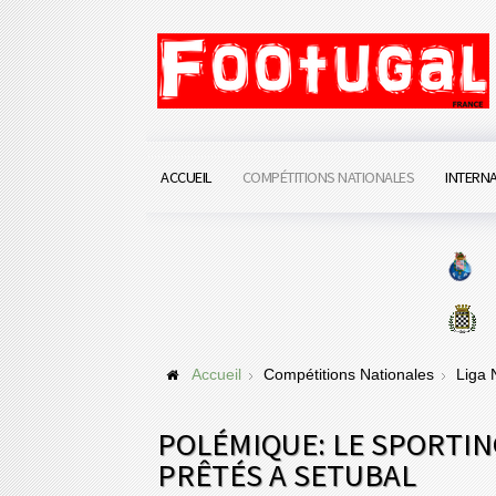
ACCUEIL
COMPÉTITIONS NATIONALES
INTERN
Accueil
Compétitions Nationales
Liga
POLÉMIQUE: LE SPORTIN
PRÊTÉS A SETUBAL