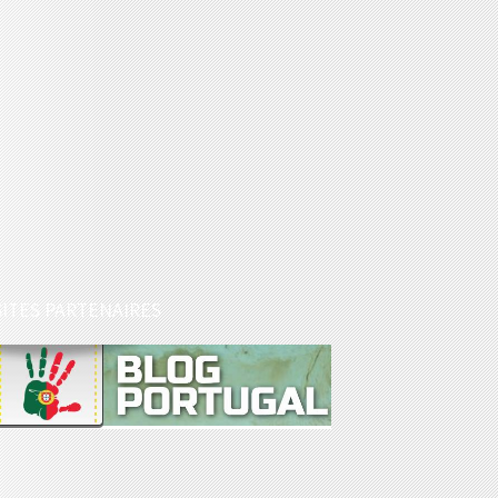
SITES PARTENAIRES