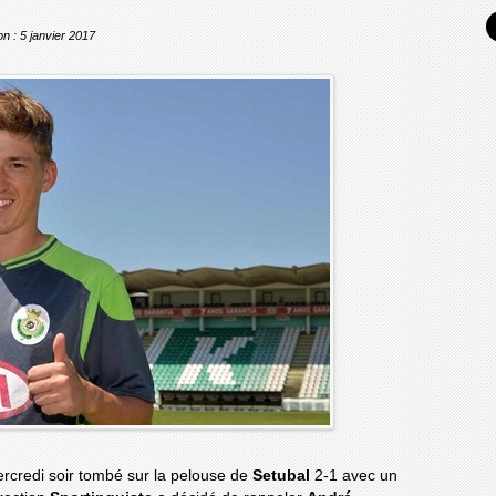
on : 5 janvier 2017
rcredi soir tombé sur la pelouse de
Setubal
2-1 avec un