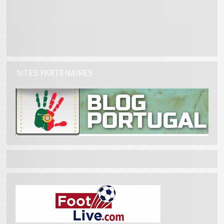
SITES PARTENAIRES