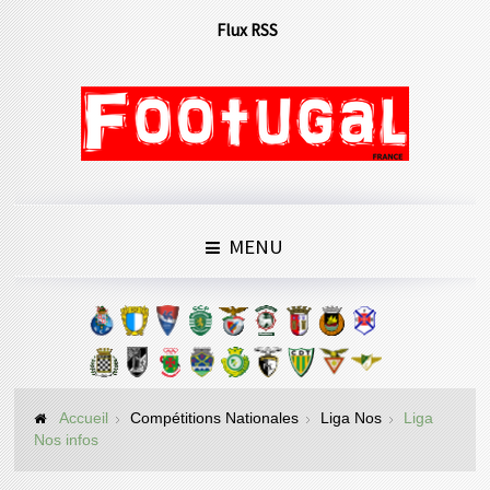
Flux RSS
MENU
Accueil
Compétitions Nationales
Liga Nos
Liga
Nos infos