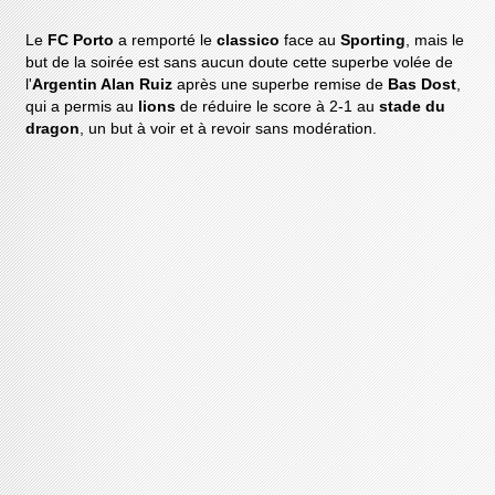
Le
FC Porto
a remporté le
classico
face au
Sporting
, mais le
but de la soirée est sans aucun doute cette superbe volée de
l'
Argentin Alan Ruiz
après une superbe remise de
Bas Dost
,
qui a permis au
lions
de réduire le score à 2-1 au
stade du
dragon
, un but à voir et à revoir sans modération.