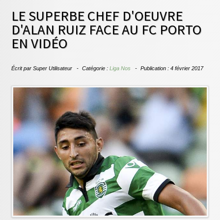
LE SUPERBE CHEF D'OEUVRE
D'ALAN RUIZ FACE AU FC PORTO
EN VIDÉO
Écrit par
Super Utilisateur
Catégorie :
Liga Nos
Publication : 4 février 2017