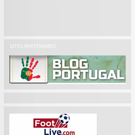
SITES PARTENAIRES