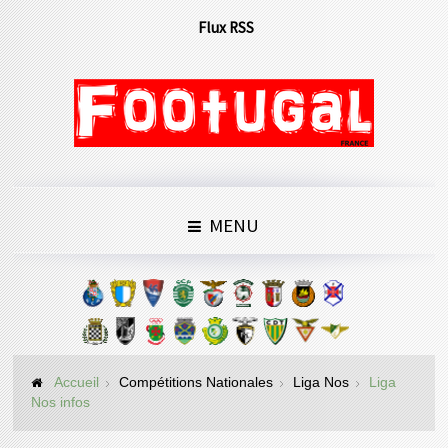
Flux RSS
MENU
Accueil
Compétitions Nationales
Liga Nos
Liga
Nos infos