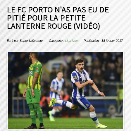
LE FC PORTO N'AS PAS EU DE
PITIÉ POUR LA PETITE
LANTERNE ROUGE (VIDÉO)
Écrit par
Super Utilisateur
Catégorie :
Liga Nos
Publication : 18 février 2017