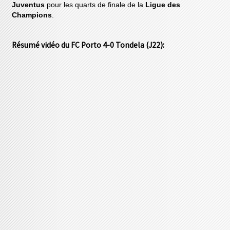
Juventus
pour les quarts de finale de la
Ligue des
Champions
.
Résumé vidéo du FC Porto 4-0 Tondela (J22):